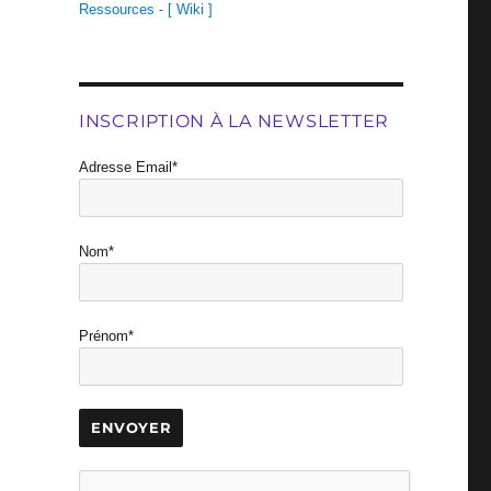
Ressources - [ Wiki ]
INSCRIPTION À LA NEWSLETTER
Adresse Email*
Nom*
Prénom*