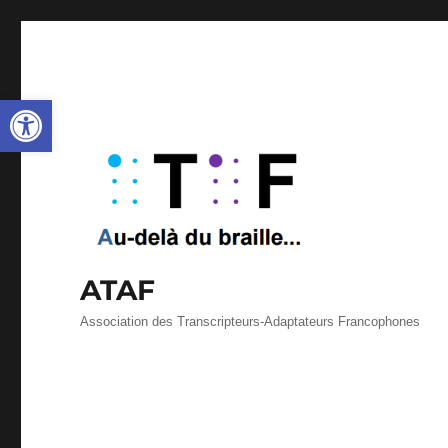
Ouvrir la barre d’outils
ATAF
Association des Transcripteurs-Adaptateurs Francophones