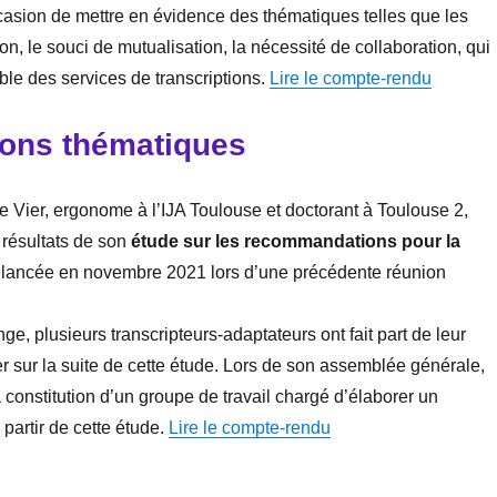
casion de mettre en évidence des thématiques telles que les
on, le souci de mutualisation, la nécessité de collaboration, qui
ble des services de transcriptions.
Lire le compte-rendu
ions thématiques
 Vier, ergonome à l’IJA Toulouse et doctorant à Toulouse 2,
résultats de son
étude sur les recommandations pour la
, lancée en novembre 2021 lors d’une précédente réunion
e, plusieurs transcripteurs-adaptateurs ont fait part de leur
ler sur la suite de cette étude. Lors de son assemblée générale,
constitution d’un groupe de travail chargé d’élaborer un
partir de cette étude.
Lire le compte-rendu