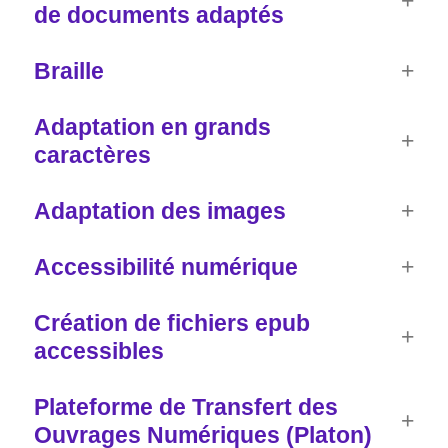
de documents adaptés
Braille
Adaptation en grands
caractères
Adaptation des images
Accessibilité numérique
Création de fichiers epub
accessibles
Plateforme de Transfert des
Ouvrages Numériques (Platon)