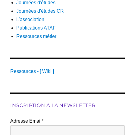
Journées d'études
Journées d'études CR
L'association
Publications ATAF
Ressources métier
Ressources - [ Wiki ]
INSCRIPTION À LA NEWSLETTER
Adresse Email*