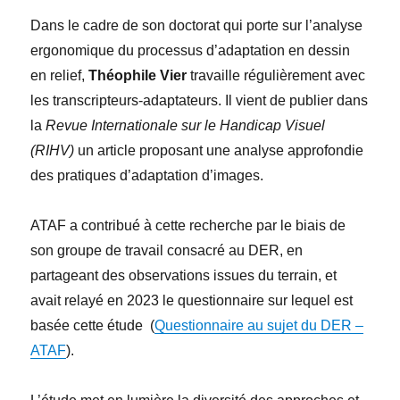
Dans le cadre de son doctorat qui porte sur l’analyse
ergonomique du processus d’adaptation en dessin
en relief,
Théophile Vier
travaille régulièrement avec
les transcripteurs-adaptateurs. Il vient de publier dans
la
Revue Internationale sur le Handicap Visuel
(RIHV)
un article proposant une analyse approfondie
des pratiques d’adaptation d’images.
ATAF a contribué à cette recherche par le biais de
son groupe de travail consacré au DER, en
partageant des observations issues du terrain, et
avait relayé en 2023 le questionnaire sur lequel est
basée cette étude (
Questionnaire au sujet du DER –
ATAF
).