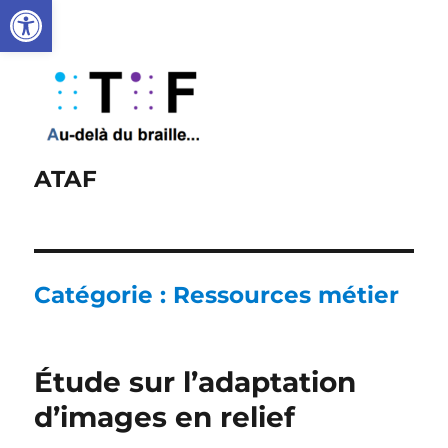
Ouvrir la barre d’outils
ATAF
Catégorie :
Ressources métier
Étude sur l’adaptation
d’images en relief