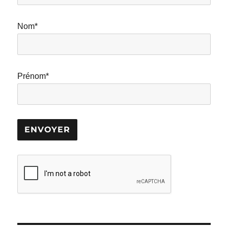
Nom*
Prénom*