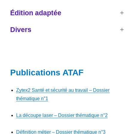
Édition adaptée
Divers
Publications ATAF
Zytex2 Santé et sécurité au travail – Dossier
thématique n°1
La découpe laser – Dossier thématique n°2
Définition métier – Dossier thématique n°3