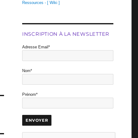
Ressources - [ Wiki ]
INSCRIPTION À LA NEWSLETTER
Adresse Email*
Nom*
Prénom*