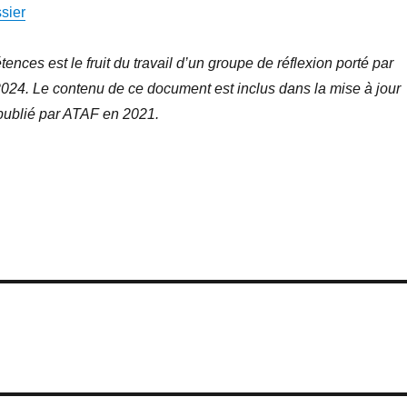
sier
nces est le fruit du travail d’un groupe de réflexion porté par
2024.
Le contenu de ce document est inclus dans la mise à jour
 publié par ATAF en 2021.