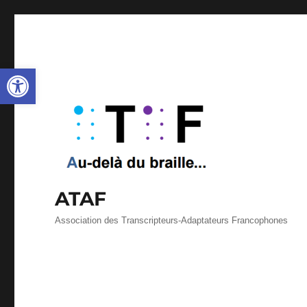
Ouvrir la barre d’outils
ATAF
Association des Transcripteurs-Adaptateurs Francophones