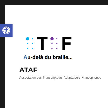
Ouvrir la barre d’outils
ATAF
Association des Transcripteurs-Adaptateurs Francophones