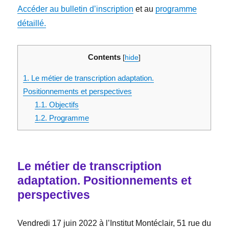
Accéder au bulletin d’inscription
et au
programme
détaillé.
Contents
[
hide
]
1.
Le métier de transcription adaptation.
Positionnements et perspectives
1.1.
Objectifs
1.2.
Programme
Le métier de transcription
adaptation. Positionnements et
perspectives
Vendredi 17 juin 2022 à l’Institut Montéclair, 51 rue du