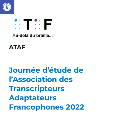
Ouvrir la barre d’outils
ATAF
Journée d’étude de
l’Association des
Transcripteurs
Adaptateurs
Francophones 2022