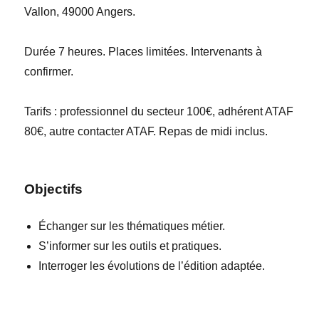
Vallon, 49000 Angers.
Durée 7 heures. Places limitées. Intervenants à
confirmer.
Tarifs : professionnel du secteur 100€, adhérent ATAF
80€, autre contacter ATAF. Repas de midi inclus.
Objectifs
Échanger sur les thématiques métier.
S’informer sur les outils et pratiques.
Interroger les évolutions de l’édition adaptée.