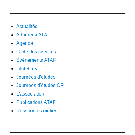
Actualités
Adhérer à ATAF
Agenda
Carte des services
Événements ATAF
Infolettres
Journées d'études
Journées d'études CR
L'association
Publications ATAF
Ressources métier