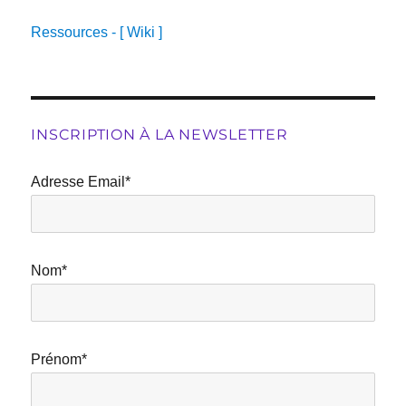
Ressources - [ Wiki ]
INSCRIPTION À LA NEWSLETTER
Adresse Email*
Nom*
Prénom*