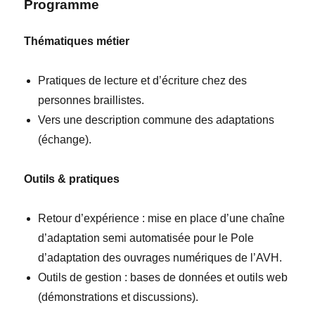
Programme
Thématiques métier
Pratiques de lecture et d’écriture chez des
personnes braillistes.
Vers une description commune des adaptations
(échange).
Outils & pratiques
Retour d’expérience : mise en place d’une chaîne
d’adaptation semi automatisée pour le Pole
d’adaptation des ouvrages numériques de l’AVH.
Outils de gestion : bases de données et outils web
(démonstrations et discussions).